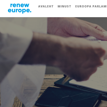
AVALEHT
MINUST
EUROOPA PARLAM