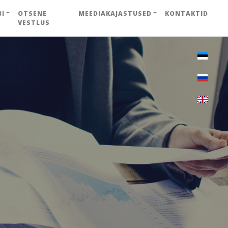
BI
OTSENE
MEEDIAKAJASTUSED
KONTAKTID
VESTLUS