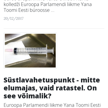
kolledži Euroopa Parlamendi liikme Yana
Toomi Eesti büroosse ...
20/12/2017
Süstlavahetuspunkt - mitte
elumajas, vaid ratastel. On
see võimalik?
Euroopa Parlamendi liikme Yana Toomi Eesti