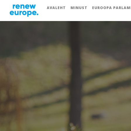
AVALEHT
MINUST
EUROOPA PARLAM