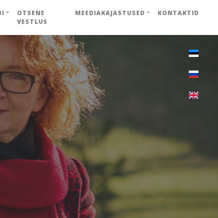
BI
OTSENE
MEEDIAKAJASTUSED
KONTAKTID
VESTLUS