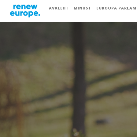
AVALEHT
MINUST
EUROOPA PARLAM