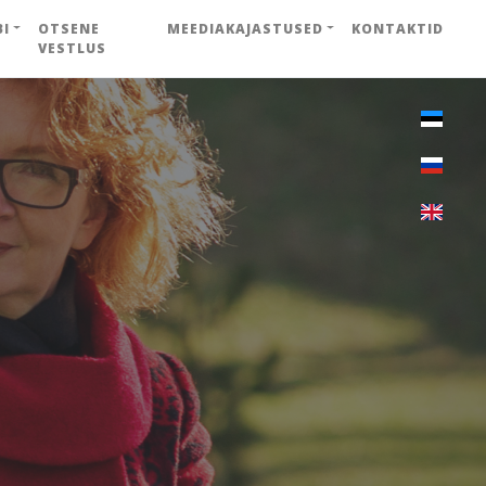
BI
OTSENE
MEEDIAKAJASTUSED
KONTAKTID
VESTLUS