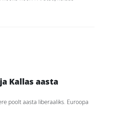
ja Kallas aasta
re poolt aasta liberaaliks. Euroopa