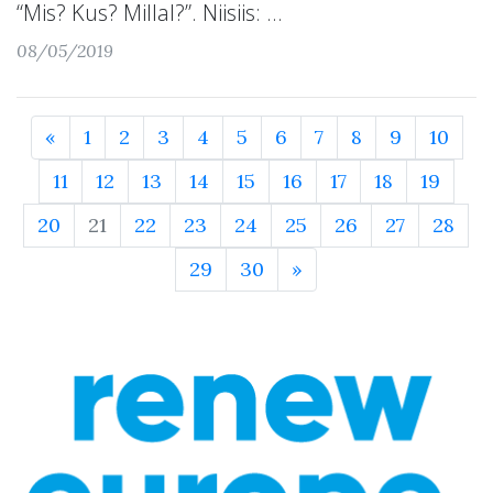
“Mis? Kus? Millal?”. Niisiis: ...
08/05/2019
«
1
2
3
4
5
6
7
8
9
10
11
12
13
14
15
16
17
18
19
20
21
22
23
24
25
26
27
28
29
30
»