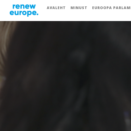
AVALEHT
MINUST
EUROOPA PARLAM