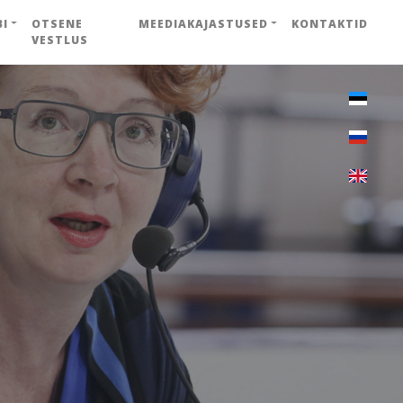
BI
OTSENE
MEEDIAKAJASTUSED
KONTAKTID
VESTLUS