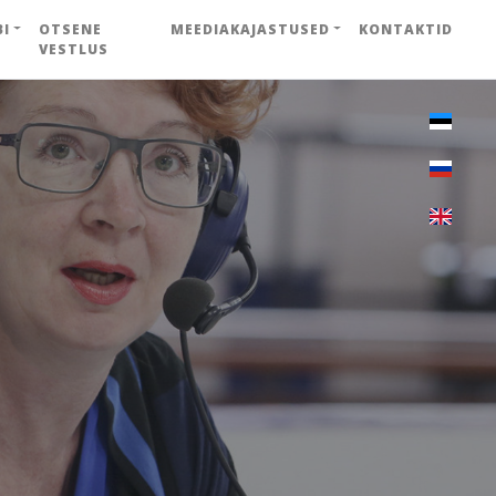
BI
OTSENE
MEEDIAKAJASTUSED
KONTAKTID
VESTLUS