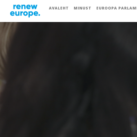
AVALEHT
MINUST
EUROOPA PARLAM