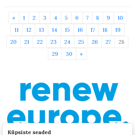
«
1
2
3
4
5
6
7
8
9
10
11
12
13
14
15
16
17
18
19
20
21
22
23
24
25
26
27
28
29
30
»
Küpsiste seaded