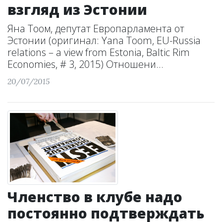
взгляд из Эстонии
Яна Тоом, депутат Европарламента от
Эстонии (оригинал: Yana Toom, EU-Russia
relations – a view from Estonia, Baltic Rim
Economies, # 3, 2015) Отношени...
20/07/2015
Членство в клубе надо
постоянно подтверждать