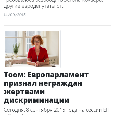
другие евродепутаты от...
14/09/2015
Тоом: Европарламент
признал неграждан
жертвами
дискриминации
Сегодня, 8 сентября 2015 года на сессии ЕП