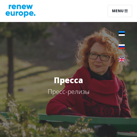
MENU
Пресса
Пресс-релизы