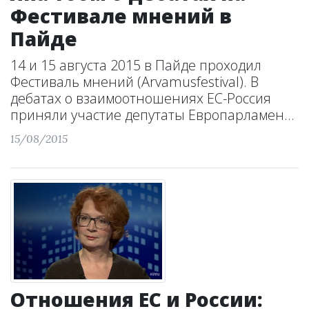
Фестивале мнений в
Пайде
14 и 15 августа 2015 в Пайде проходил
Фестиваль мнений (Arvamusfestival). В
дебатах о взаимоотношениях ЕС-Россия
приняли участие депутаты Европарламен...
15/08/2015
Отношения ЕС и России: