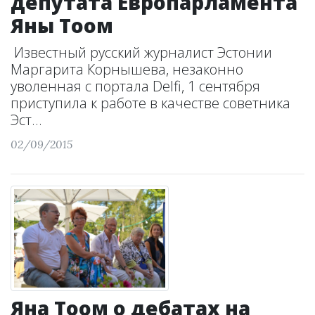
депутата Европарламента
Яны Тоом
Известный русский журналист Эстонии
Маргарита Корнышева, незаконно
уволенная с портала Delfi, 1 сентября
приступила к работе в качестве советника
Эст...
02/09/2015
Яна Тоом о дебатах на