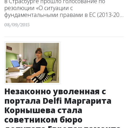
в Страсбурге прошло голосование по
резолюции «О ситуации с
фундаментальными правами в ЕС (2013-20...
08/09/2015
Незаконно уволенная с
портала Delfi Маргарита
Корнышева стала
советником бюро