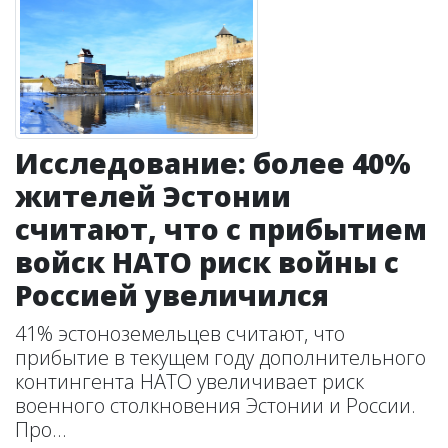
Исследование: более 40%
жителей Эстонии
считают, что с прибытием
войск НАТО риск войны с
Россией увеличился
41% эстоноземельцев считают, что
прибытие в текущем году дополнительного
контингента НАТО увеличивает риск
военного столкновения Эстонии и России.
Про...