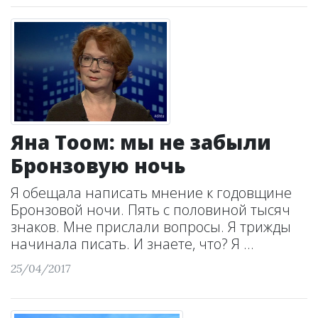
Яна Тоом: мы не забыли
Бронзовую ночь
Я обещала написать мнение к годовщине
Бронзовой ночи. Пять с половиной тысяч
знаков. Мне прислали вопросы. Я трижды
начинала писать. И знаете, что? Я ...
25/04/2017