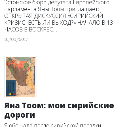
Эстонское бюро депутата Европейского
парламента Яны Тоом приглашает:
ОТКРЫТАЯ ДИСКУССИЯ «СИРИЙСКИЙ
КРИЗИС: ЕСТЬ ЛИ ВЫХОД?» НАЧАЛО В 13
ЧАСОВ В ВОСКРЕС...
16/03/2017
Яна Тоом: мои сирийские
дороги
Я обещала после сирийской поездки