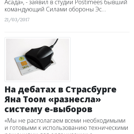
Асада», - заявил в студии Postimees бывший
командующий Силами обороны Эс...
21/03/2017
На дебатах в Страсбурге
Яна Тоом «разнесла»
систему е-выборов
«Мы не располагаем всеми необходимыми
и готовыми к использованию техническими