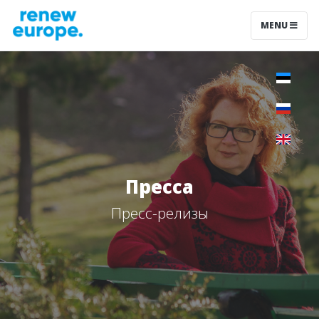
MENU
Пресса
Пресс-релизы