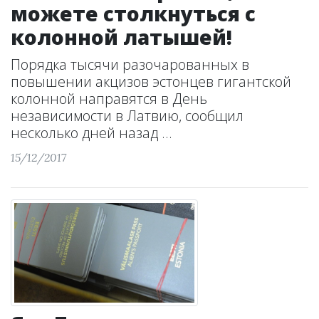
можете столкнуться с
колонной латышей!
Порядка тысячи разочарованных в
повышении акцизов эстонцев гигантской
колонной направятся в День
независимости в Латвию, сообщил
несколько дней назад ...
15/12/2017