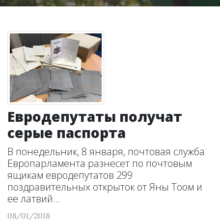
Евродепутаты получат
серые паспорта
В понедельник, 8 января, почтовая служба
Европарламента разнесет по почтовым
ящикам евродепутатов 299
поздравительных открыток от Яны Тоом и
ее латвий...
08/01/2018