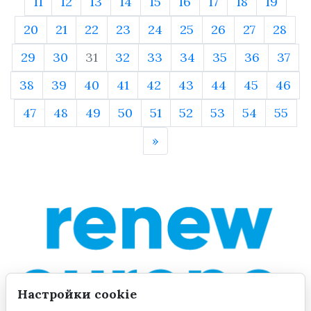
11
12
13
14
15
16
17
18
19
20
21
22
23
24
25
26
27
28
29
30
31
32
33
34
35
36
37
38
39
40
41
42
43
44
45
46
47
48
49
50
51
52
53
54
55
»
Настройки cookie