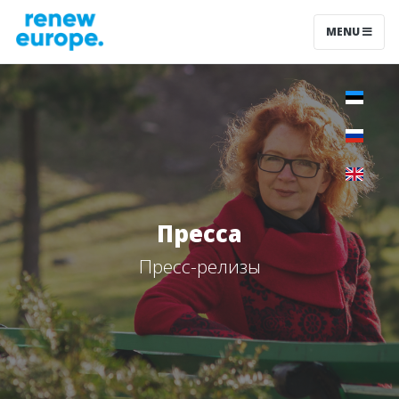
MENU
Пресса
Пресс-релизы