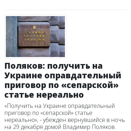
Поляков: получить на
Украине оправдательный
приговор по «сепарской»
статье нереально
«Получить на Украине оправдательный
приговор по «сепарской» статье
нереально», - убежден вернувшийся в ночь
на 29 декабря домой Владимир Поляков.