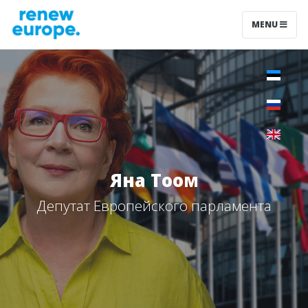
MENU
Яна Тоом
Депутат Европейского парламента