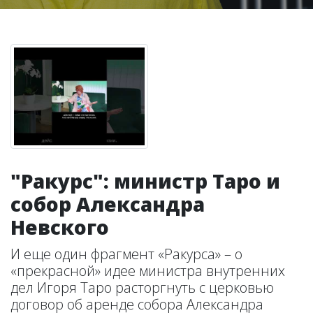
"Ракурс": министр Таро и
собор Александра
Невского
И еще один фрагмент «Ракурса» – о
«прекрасной» идее министра внутренних
дел Игоря Таро расторгнуть с церковью
договор об аренде собора Александра