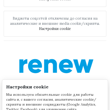
Виджеты соцсетей отключены до согласия на
аналитические и внешние media cookie/скрипты.
Настройки cookie
Настройки cookie
Мы используем обязательные cookie для работы
сайта и, с вашего согласия, аналитические cookie/
скрипты и внешние соцвиджеты (Google Analytics,
Twitter, Facebook) для улучшения сайта.