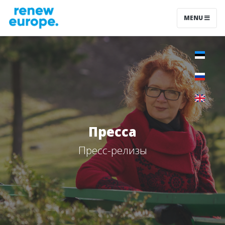
MENU
Пресса
Пресс-релизы