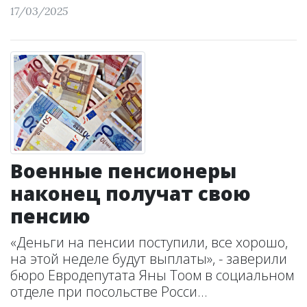
17/03/2025
Военные пенсионеры
наконец получат свою
пенсию
«Деньги на пенсии поступили, все хорошо,
на этой неделе будут выплаты», - заверили
бюро Евродепутата Яны Тоом в социальном
отделе при посольстве Росси...