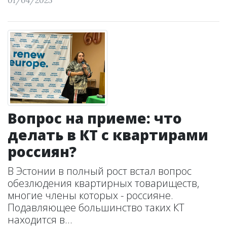
01/04/2025
Вопрос на приеме: что
делать в КТ с квартирами
россиян?
В Эстонии в полный рост встал вопрос
обезлюдения квартирных товариществ,
многие члены которых - россияне.
Подавляющее большинство таких КТ
находится в...