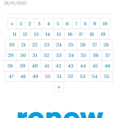
28/01/2015
«
1
2
3
4
5
6
7
8
9
10
11
12
13
14
15
16
17
18
19
20
21
22
23
24
25
26
27
28
29
30
31
32
33
34
35
36
37
38
39
40
41
42
43
44
45
46
47
48
49
50
51
52
53
54
55
»