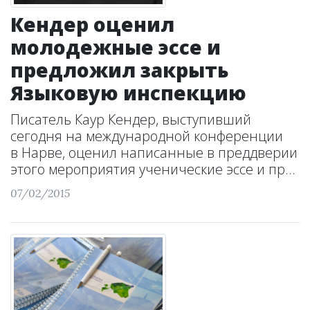
Кендер оценил
молодежные эссе и
предложил закрыть
Языковую инспекцию
Писатель Каур Кендер, выступивший
сегодня на международной конференции
в Нарве, оценил написанные в преддверии
этого мероприятия ученические эссе и пр...
07/02/2015