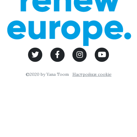
©2020 by Yana Toom
Настройки cookie