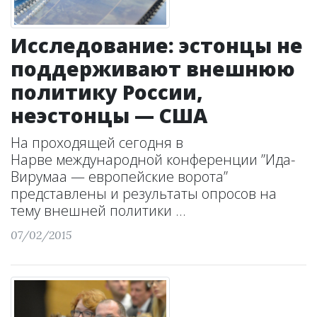
Исследование: эстонцы не
поддерживают внешнюю
политику России,
неэстонцы — США
На проходящей сегодня в
Нарве международной конференции ”Ида-
Вирумаа — европейские ворота”
представлены и результаты опросов на
тему внешней политики ...
07/02/2015