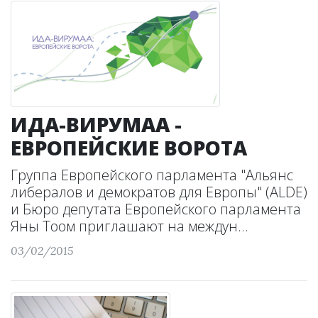
ИДА-ВИРУМАА -
ЕВРОПЕЙСКИЕ ВОРОТА
Группа Европейского парламента "Альянс
либералов и демократов для Европы" (ALDE)
и Бюро депутата Европейского парламента
Яны Тоом приглашают на междун...
03/02/2015