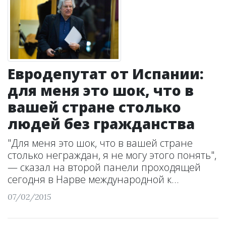
Евродепутат от Испании:
для меня это шок, что в
вашей стране столько
людей без гражданства
"Для меня это шок, что в вашей стране
столько неграждан, я не могу этого понять",
— сказал на второй панели проходящей
сегодня в Нарве международной к...
07/02/2015