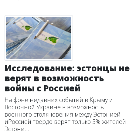
Исследование: эстонцы не
верят в возможность
войны с Россией
На фоне недавних событий в Крыму и
Восточной Украине в возможность
военного столкновения между Эстонией
иРоссией твердо верят только 5% жителей
Эстони...