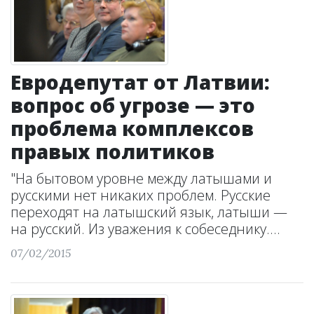
Евродепутат от Латвии:
вопрос об угрозе — это
проблема комплексов
правых политиков
"На бытовом уровне между латышами и
русскими нет никаких проблем. Русские
переходят на латышский язык, латыши —
на русский. Из уважения к собеседнику....
07/02/2015