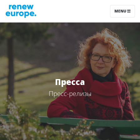
MENU
Пресса
Пресс-релизы