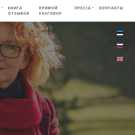
КНИГА
ПРЯМОЙ
ПРЕССА
КОНТАКТЫ
ОТЗЫВОВ
РАЗГОВОР