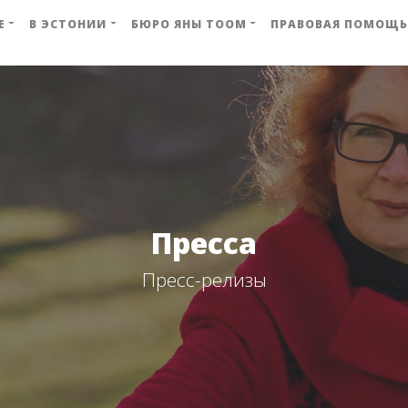
Е
В ЭСТОНИИ
БЮРО ЯНЫ ТООМ
ПРАВОВАЯ ПОМОЩЬ
Пресса
Пресс-релизы