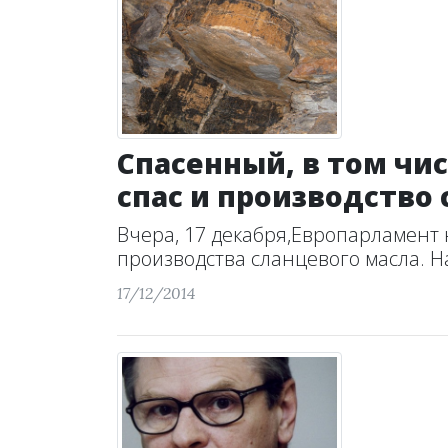
Спасенный, в том ч
спас и производство
Вчера, 17 декабря,Европарламент 
производства сланцевого масла. Н
17/12/2014