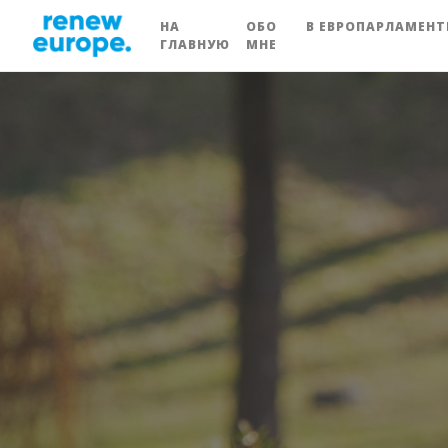
НА
ОБО
В ЕВРОПАРЛАМЕНТ
ГЛАВНУЮ
МНЕ