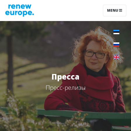
MENU
Пресса
Пресс-релизы