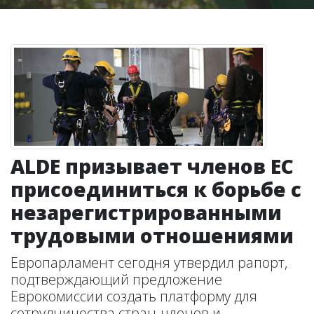
ALDE призывает членов ЕС
присоединиться к борьбе с
незарегистрированными
трудовыми отношениями
Европарламент сегодня утвердил рапорт,
подтверждающий предложение
Еврокомиссии создать платформу для
сотрудничества стран-членов и