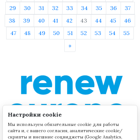
29
30
31
32
33
34
35
36
37
38
39
40
41
42
43
44
45
46
47
48
49
50
51
52
53
54
55
»
Настройки cookie
Мы используем обязательные cookie для работы
сайта и, с вашего согласия, аналитические cookie/
скрипты и внешние соцвиджеты (Google Analytics,