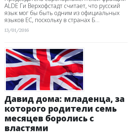
ALDE Ги Верхофстадт считает, что русский
язык мог бы быть одним из официальных
языков ЕС, поскольку в странах Б...
13/01/2016
Давид дома: младенца, за
которого родители семь
месяцев боролись с
властями