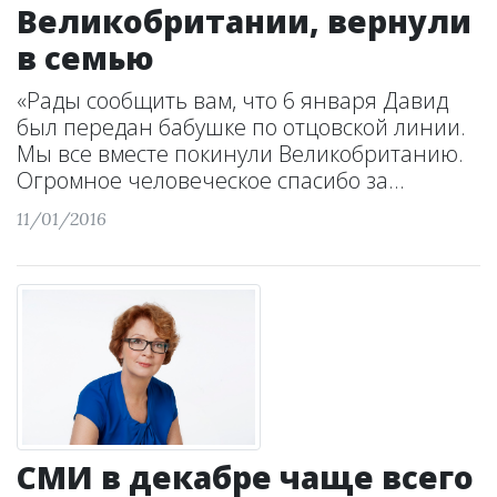
Великобритании, вернули
в семью
«Рады сообщить вам, что 6 января Давид
был передан бабушке по отцовской линии.
Мы все вместе покинули Великобританию.
Огромное человеческое спасибо за...
11/01/2016
СМИ в декабре чаще всего