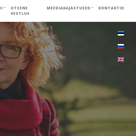
BI
OTSENE
MEEDIAKAJASTUSED
KONTAKTID
VESTLUS