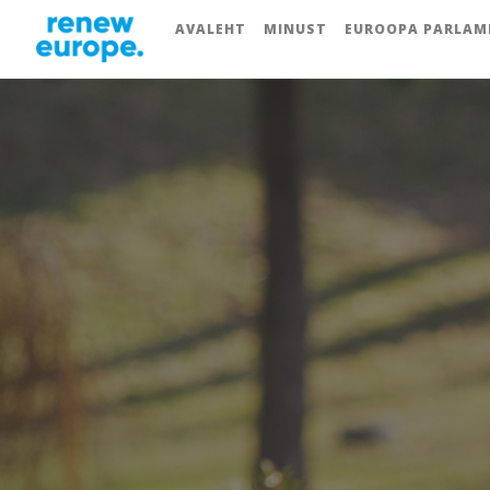
AVALEHT
MINUST
EUROOPA PARLAM