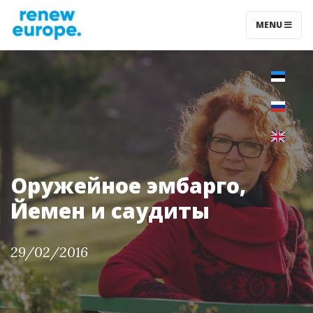
MENU
Оружейное эмбарго,
Йемен и саудиты
29/02/2016