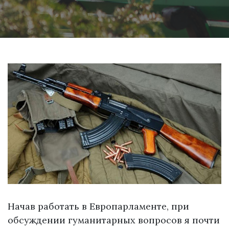
Начав работать в Европарламенте, при
обсуждении гуманитарных вопросов я почти