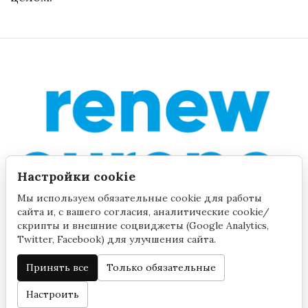
Настройки cookie
Мы используем обязательные cookie для работы
сайта и, с вашего согласия, аналитические cookie/
скрипты и внешние соцвиджеты (Google Analytics,
Twitter, Facebook) для улучшения сайта.
Принять все
Только обязательные
©2020 by Yana Toom
Настройки cookie
Настроить