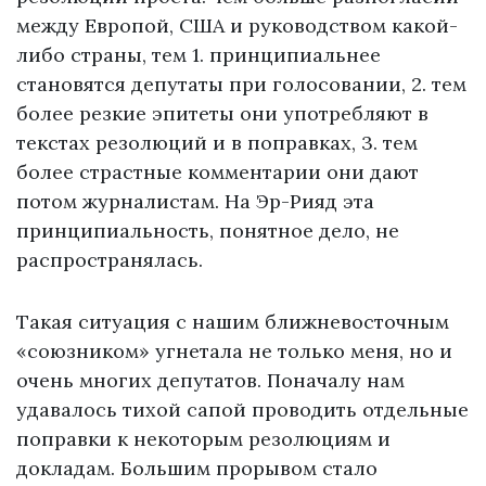
между Европой, США и руководством какой-
либо страны, тем 1. принципиальнее
становятся депутаты при голосовании, 2. тем
более резкие эпитеты они употребляют в
текстах резолюций и в поправках, 3. тем
более страстные комментарии они дают
потом журналистам. На Эр-Рияд эта
принципиальность, понятное дело, не
распространялась.
Такая ситуация с нашим ближневосточным
«союзником» угнетала не только меня, но и
очень многих депутатов. Поначалу нам
удавалось тихой сапой проводить отдельные
поправки к некоторым резолюциям и
докладам. Большим прорывом стало