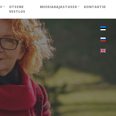
BI
OTSENE
MEEDIAKAJASTUSED
KONTAKTID
VESTLUS