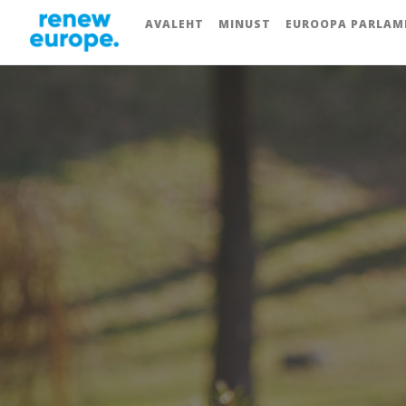
AVALEHT
MINUST
EUROOPA PARLAM