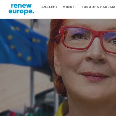
AVALEHT
MINUST
EUROOPA PARLAM