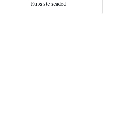
Küpsiste seaded