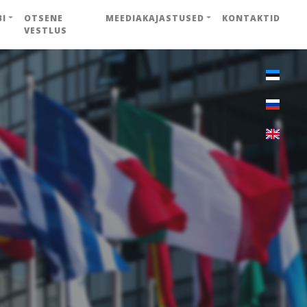
BI
OTSENE
MEEDIAKAJASTUSED
KONTAKTID
VESTLUS