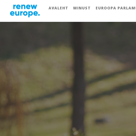
AVALEHT
MINUST
EUROOPA PARLAM