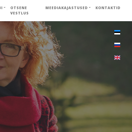
BI
OTSENE
MEEDIAKAJASTUSED
KONTAKTID
VESTLUS