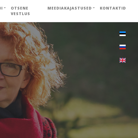
BI
OTSENE
MEEDIAKAJASTUSED
KONTAKTID
VESTLUS