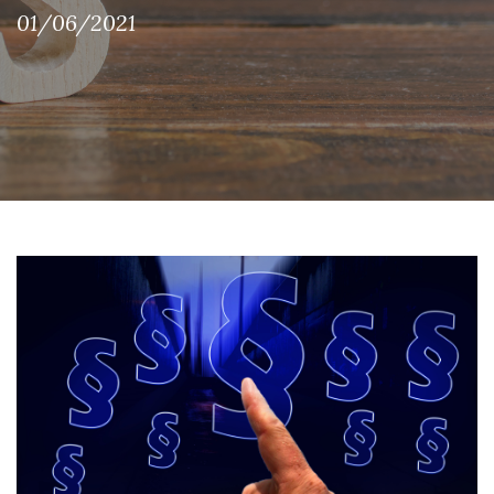
01/06/2021