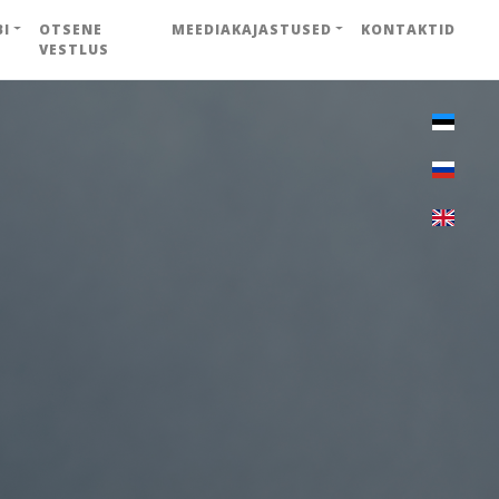
BI
OTSENE
MEEDIAKAJASTUSED
KONTAKTID
VESTLUS