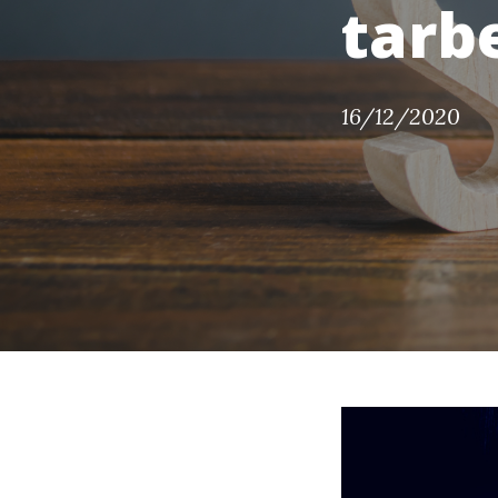
tarb
16/12/2020