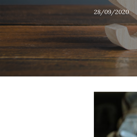
28/09/2020