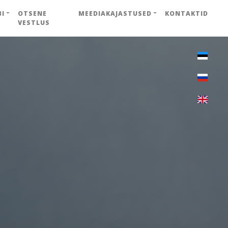
BI
OTSENE
MEEDIAKAJASTUSED
KONTAKTID
VESTLUS