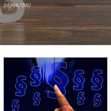
24/04/2017