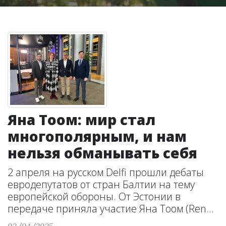
Яна Тоом: мир стал
многополярным, и нам
нельзя обманывать себя
2 апреля на русском Delfi прошли дебаты
евродепутатов от стран Балтии на тему
европейской обороны. От Эстонии в
передаче приняла участие Яна Тоом (Ren...