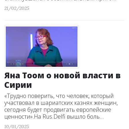
21/02/2025
Яна Тоом о новой власти в
Сирии
«Трудно поверить, что человек, который
участвовал в шариатских казнях женщин,
сегодня будет продвигать европейские
ценности».На Rus.Delfi вышло боль...
10/01/2025