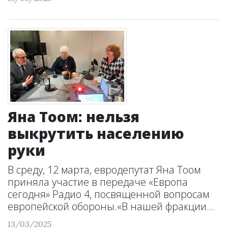
Яна Тоом: нельзя
выкрутить населению
руки
В среду, 12 марта, евродепутат Яна Тоом
приняла участие в передаче «Европа
сегодня» Радио 4, посвященной вопросам
европейской обороны.«В нашей фракции...
13/03/2025