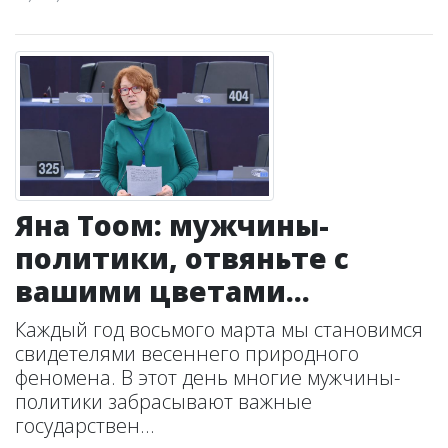
Яна Тоом: мужчины-
политики, отвяньте с
вашими цветами...
Каждый год восьмого марта мы становимся
свидетелями весеннего природного
феномена. В этот день многие мужчины-
политики забрасывают важные
государствен...