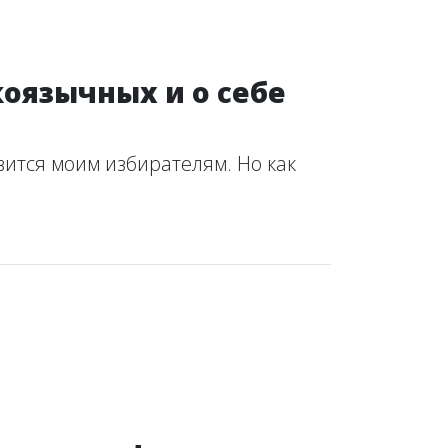
оязычных и о себе
ится моим избирателям. Но как