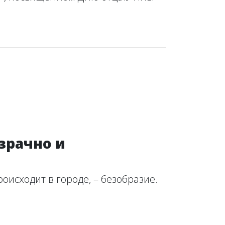
зрачно и
роисходит в городе, – безобразие.