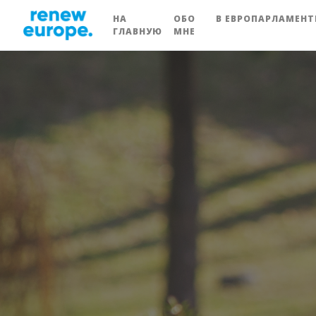
НА
ОБО
В ЕВРОПАРЛАМЕНТ
ГЛАВНУЮ
МНЕ