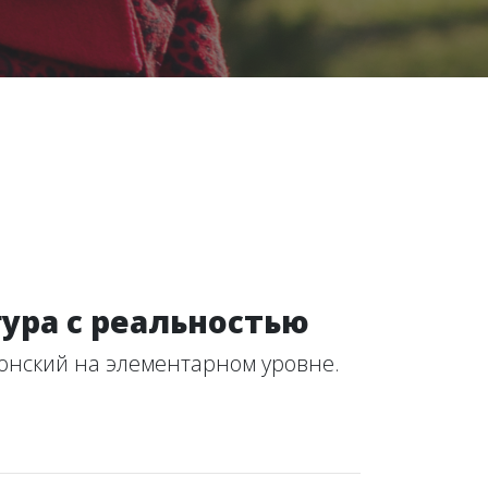
ура с реальностью
тонский на элементарном уровне.