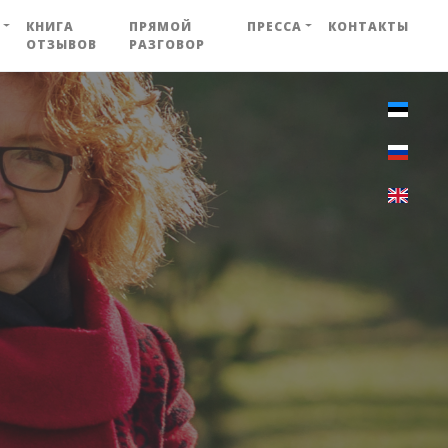
КНИГА
ПРЯМОЙ
ПРЕССА
КОНТАКТЫ
ОТЗЫВОВ
РАЗГОВОР