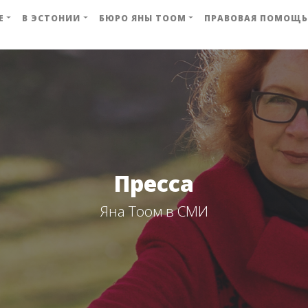
Е
В ЭСТОНИИ
БЮРО ЯНЫ ТООМ
ПРАВОВАЯ ПОМОЩЬ
Пресса
Яна Тоом в СМИ