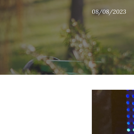
08/08/2023