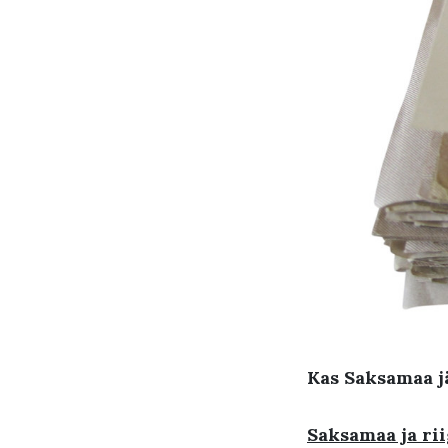
Kas Saksamaa j
Saksamaa ja rii