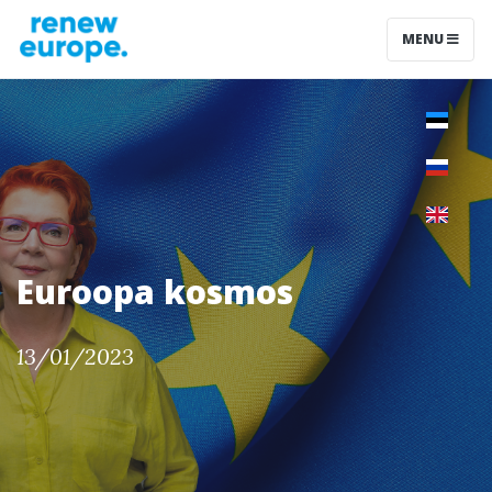
MENU
Euroopa kosmos
13/01/2023