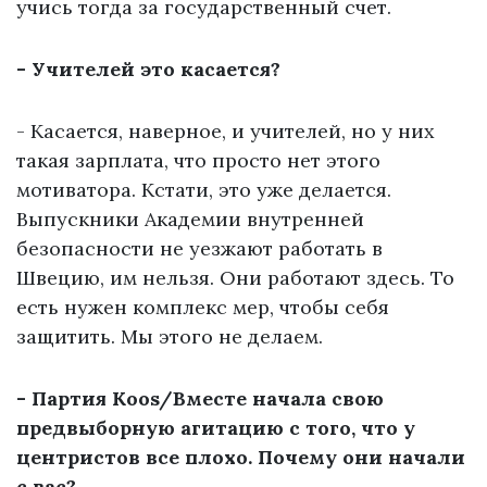
учись тогда за государственный счет.
- Учителей это касается?
- Касается, наверное, и учителей, но у них
такая зарплата, что просто нет этого
мотиватора. Кстати, это уже делается.
Выпускники Академии внутренней
безопасности не уезжают работать в
Швецию, им нельзя. Они работают здесь. То
есть нужен комплекс мер, чтобы себя
защитить. Мы этого не делаем.
- Партия Koos/Вместе начала свою
предвыборную агитацию с того, что у
центристов все плохо. Почему они начали
с вас?