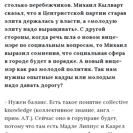
столько перебежчиков. Михаил Кылварт
сказал, что в Центристской партии старая
элита держалась у власти, а «молодую
элиту надо выращивать». С другой
стороны, когда речь шла о новом вице-
мэре по социальным вопросам, то Михаил
выразил сомнения, что социальная сфера
в городе будет в порядке. А новый вице-
мэр как раз молодой политик. Так нам
нужны опытные кадры или молодым
надо давать дорогу?
- Нужен баланс. Есть такое понятие collective
knowledge (коллективное знание, англ. -
прим. А.Т.). Сейчас оно в горуправе будет,
потому что там есть Мадле Липпус и Каарел