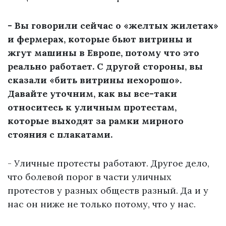
- Вы говорили сейчас о «желтых жилетах»
и фермерах, которые бьют витрины и
жгут машины в Европе, потому что это
реально работает. С другой стороны, вы
сказали «бить витрины нехорошо».
Давайте уточним, как вы все-таки
относитесь к уличным протестам,
которые выходят за рамки мирного
стояния с плакатами.
- Уличные протесты работают. Другое дело,
что болевой порог в части уличных
протестов у разных обществ разный. Да и у
нас он ниже не только потому, что у нас.