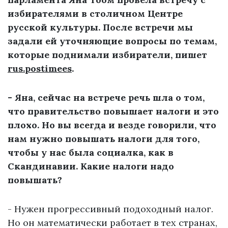
избирателями в столичном Центре
русской культуры. После встречи мы
задали ей уточняющие вопросы по темам,
которые поднимали избиратели, пишет
rus.postimees
.
- Яна, сейчас на встрече речь шла о том,
что правительство повышает налоги и это
плохо. Но вы всегда и везде говорили, что
нам нужно повышать налоги для того,
чтобы у нас была социалка, как в
Скандинавии. Какие налоги надо
повышать?
- Нужен прогрессивный подоходный налог.
Но он математически работает в тех странах,