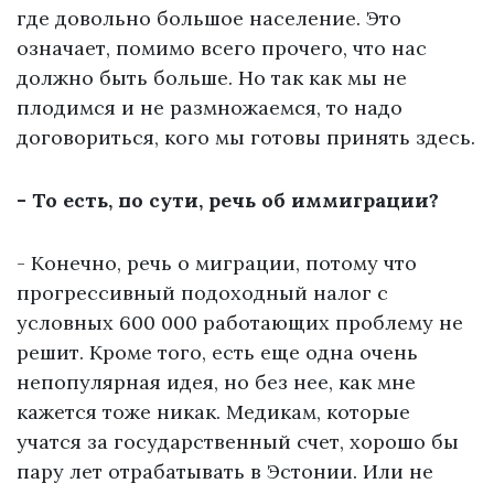
где довольно большое население. Это
означает, помимо всего прочего, что нас
должно быть больше. Но так как мы не
плодимся и не размножаемся, то надо
договориться, кого мы готовы принять здесь.
- То есть, по сути, речь об иммиграции?
- Конечно, речь о миграции, потому что
прогрессивный подоходный налог с
условных 600 000 работающих проблему не
решит. Кроме того, есть еще одна очень
непопулярная идея, но без нее, как мне
кажется тоже никак. Медикам, которые
учатся за государственный счет, хорошо бы
пару лет отрабатывать в Эстонии. Или не