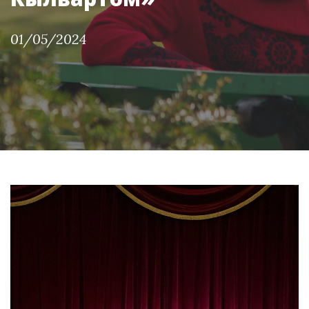
01/05/2024