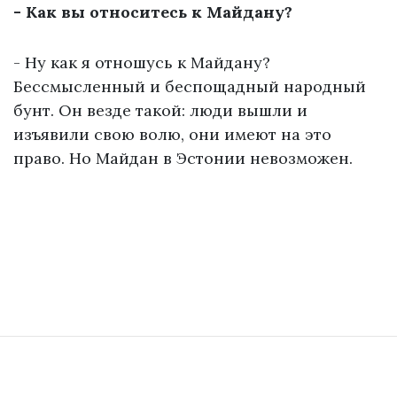
- Как вы относитесь к Майдану?
- Ну как я отношусь к Майдану?
Бессмысленный и беспощадный народный
бунт. Он везде такой: люди вышли и
изъявили свою волю, они имеют на это
право. Но Майдан в Эстонии невозможен.