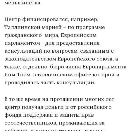
меньшинства.
Центр финансировался, например,
Таллиннской мэрией – по программе
гражданского мира, Европейским
парламентом - для предоставления
консультаций по вопросам, связанным с
законодательством Европейского союза, а
также, отдельно, бюро члена Европарламента
Яны Тоом, в таллиннском офисе которой и
проводилась часть консультаций.
В то же время на протяжении многих лет
центр получал деньги и от российского
фонда поддержки и защиты прав
соотечественников, проживающих за
рубежом, и именно это вновь и вновь