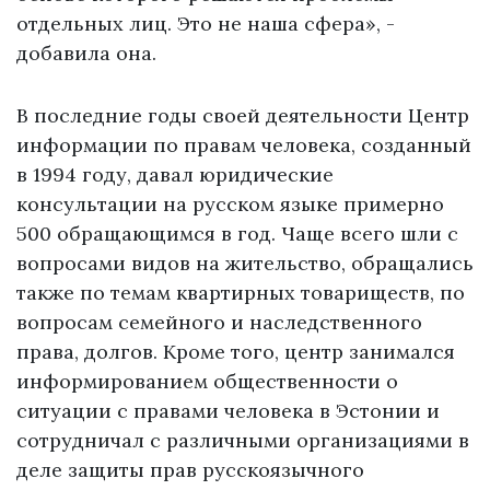
отдельных лиц. Это не наша сфера», -
добавила она.
В последние годы своей деятельности Центр
информации по правам человека, созданный
в 1994 году, давал юридические
консультации на русском языке примерно
500 обращающимся в год. Чаще всего шли с
вопросами видов на жительство, обращались
также по темам квартирных товариществ, по
вопросам семейного и наследственного
права, долгов. Кроме того, центр занимался
информированием общественности о
ситуации с правами человека в Эстонии и
сотрудничал с различными организациями в
деле защиты прав русскоязычного