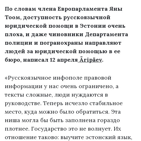
По словам члена Европарламента Яны
Тоом, доступность русскоязычной
юридической помощи в Эстонии очень
плоха, и даже чиновники Департамента
полиции и погранохраны направляют
людей за юридической помощью в ее
бюро, написал 12 апреля
Äripäev
.
«Русскоязычное инфополе правовой
информации у нас очень ограничено, а
тексты сложные, люди нуждаются в
руководстве. Теперь исчезло стабильное
место, куда можно было обратиться. Эта
ниша могла бы быть заполнена гораздо
плотнее. Государство это не волнует. Их
отношение таково: выучите эстонский язык,