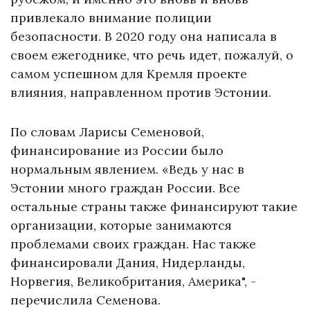
привлекало внимание полиции
безопасности. В 2020 году она написала в
своем ежегоднике, что речь идет, пожалуй, о
самом успешном для Кремля проекте
влияния, направленном против Эстонии.
По словам Ларисы Семеновой,
финансирование из России было
нормальным явлением. «Ведь у нас в
Эстонии много граждан России. Все
остальные страны также финансируют такие
организации, которые занимаются
проблемами своих граждан. Нас также
финансировали Дания, Нидерланды,
Норвегия, Великобритания, Америка", -
перечислила Семенова.