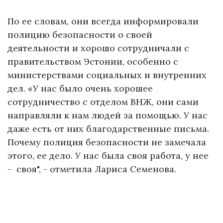
По ее словам, они всегда информировали
полицию безопасности о своей
деятельности и хорошо сотрудничали с
правительством Эстонии, особенно с
министерствами социальных и внутренних
дел. «У нас было очень хорошее
сотрудничество с отделом ВНЖ, они сами
направляли к нам людей за помощью. У нас
даже есть от них благодарственные письма.
Почему полиция безопасности не замечала
этого, ее дело. У нас была своя работа, у нее
- своя", - отметила Лариса Семенова.