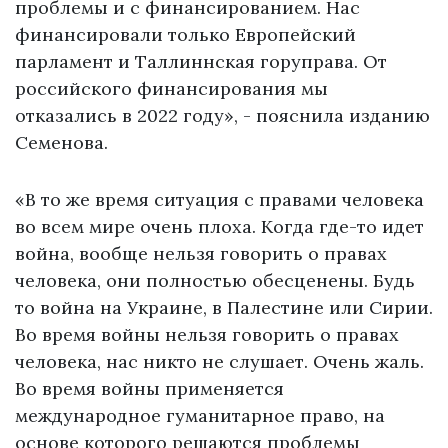
проблемы и с финансированием. Нас
финансировали только Европейский
парламент и Таллиннская горуправа. От
российского финансирования мы
отказались в 2022 году», - пояснила изданию
Семенова.
«В то же время ситуация с правами человека
во всем мире очень плоха. Когда где-то идет
война, вообще нельзя говорить о правах
человека, они полностью обесценены. Будь
то война на Украине, в Палестине или Сирии.
Во время войны нельзя говорить о правах
человека, нас никто не слушает. Очень жаль.
Во время войны применяется
международное гуманитарное право, на
основе которого решаются проблемы