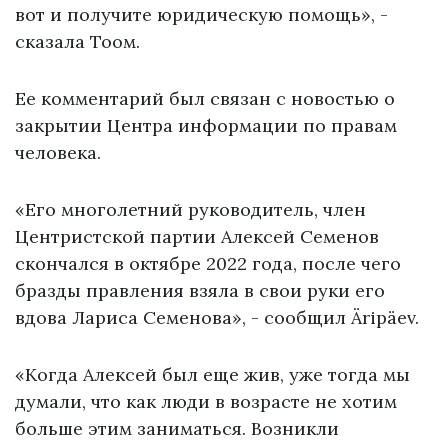
вот и получите юридическую помощь», -
сказала Тоом.
Ее комментарий был связан с новостью о
закрытии Центра информации по правам
человека.
«Его многолетний руководитель, член
Центристской партии Алексей Семенов
скончался в октябре 2022 года, после чего
бразды правления взяла в свои руки его
вдова Лариса Семенова», - сообщил Äripäev.
«Когда Алексей был еще жив, уже тогда мы
думали, что как люди в возрасте не хотим
больше этим заниматься. Возникли