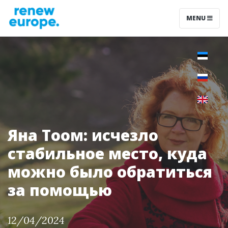
MENU
Яна Тоом: исчезло
стабильное место, куда
можно было обратиться
за помощью
12/04/2024