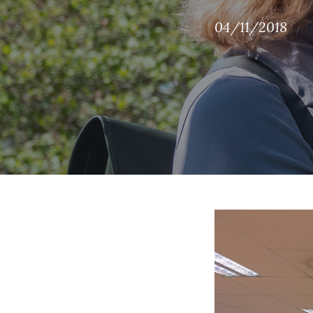
04/11/2018