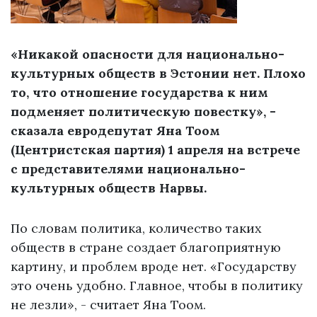
«Никакой опасности для национально-
культурных обществ в Эстонии нет. Плохо
то, что отношение государства к ним
подменяет политическую повестку», -
сказала евродепутат Яна Тоом
(Центристская партия) 1 апреля на встрече
с представителями национально-
культурных обществ Нарвы.
По словам политика, количество таких
обществ в стране создает благоприятную
картину, и проблем вроде нет. «Государству
это очень удобно. Главное, чтобы в политику
не лезли», - считает Яна Тоом.