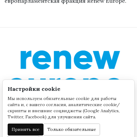
европарламентская фракция Renew Europe.
Настройки cookie
Мы используем обязательные cookie для работы
сайта и, с вашего согласия, аналитические cookie/
скрипты и внешние соцвиджеты (Google Analytics,
Twitter, Facebook) для улучшения сайта.
Принять все
Только обязательные
©2020 by Yana Toom
Настройки cookie