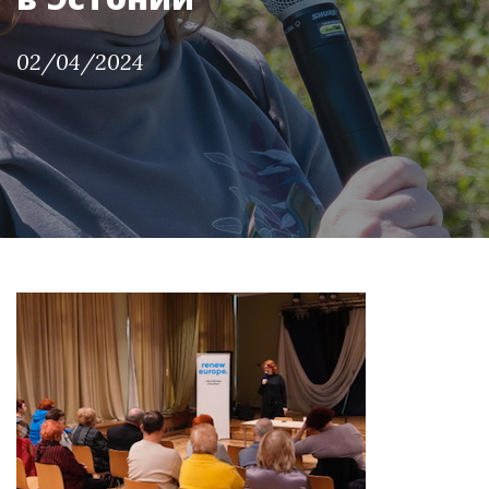
02/04/2024