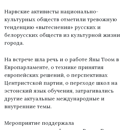
Нарвские активисты национально-
культурных обществ отметили тревожную
тенденцию «вытеснения» русских и
белорусских обществ из культурной жизни
города.
На встрече шла речь и о работе Яны Тоом в
Европарламенте, о технике принятия
европейских решений, о перспективах
Центристской партии, о переходе школ на
эстонский язык обучения, затрагивались
другие актуальные международные и
внутренние темы.
Мероприятие поддержала