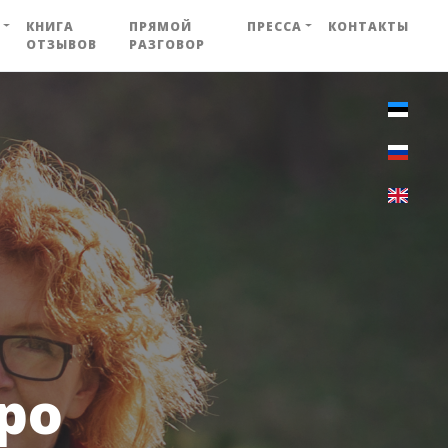
КНИГА
ПРЯМОЙ
ПРЕССА
КОНТАКТЫ
ОТЗЫВОВ
РАЗГОВОР
ро