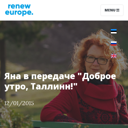
MENU
Яна в передаче "Доброе
утро, Таллинн!"
12/01/2015