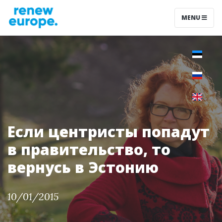
MENU
Если центристы попадут
в правительство, то
вернусь в Эстонию
10/01/2015