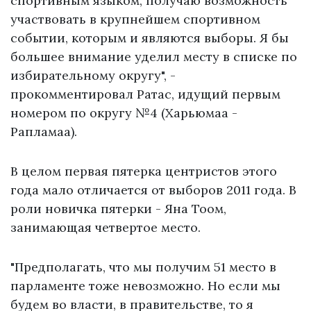
спортивным языком, получаю возможность
участвовать в крупнейшем спортивном
событии, которым и являются выборы. Я бы
большее внимание уделил месту в списке по
избирательному округу", -
прокомментировал Ратас, идущий первым
номером по округу №4 (Харьюмаа -
Рапламаа).
В целом первая пятерка центристов этого
года мало отличается от выборов 2011 года. В
роли новичка пятерки - Яна Тоом,
занимающая четвертое место.
"Предполагать, что мы получим 51 место в
парламенте тоже невозможно. Но если мы
будем во власти, в правительстве, то я