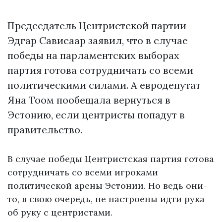
Председатель Центристской партии
Эдгар Сависаар заявил, что в случае
победы на парламентских выборах
партия готова сотрудничать со всеми
политическими силами. А евродепутат
Яна Тоом пообещала вернуться в
Эстонию, если центристы попадут в
правительство.
В случае победы Центристская партия готова
сотрудничать со всеми игроками
политической арены Эстонии. Но ведь они-
то, в свою очередь, не настроены идти рука
об руку с центристами.