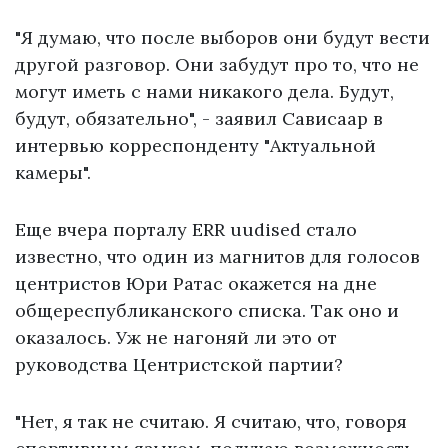
"Я думаю, что после выборов они будут вести
другой разговор. Они забудут про то, что не
могут иметь с нами никакого дела. Будут,
будут, обязательно", - заявил Сависаар в
интервью корреспонденту "Актуальной
камеры".
Еще вчера порталу ERR uudised стало
известно, что один из магнитов для голосов
центристов Юри Ратас окажется на дне
общереспубликанского списка. Так оно и
оказалось. Уж не нагоняй ли это от
руководства Центристской партии?
"Нет, я так не считаю. Я считаю, что, говоря