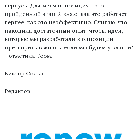
вернусь. Для меня оппозиция - это
пройденный этап. Я знаю, как это работает,
вернее, как это неэффективно. Считаю, что
накопила достаточный опыт, чтобы идеи,
которые мы разработали в оппозиции,
претворить в жизнь, если мы будем у власти",
- отметила Тоом.
Виктор Сольц
Редактор