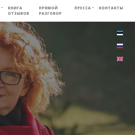
КНИГА
ПРЯМОЙ
ПРЕССА
КОНТАКТЫ
ОТЗЫВОВ
РАЗГОВОР