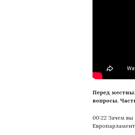
Перед местны
вопросы. Часть
00:22 Зачем вы
Европарламент