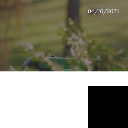
04/10/2025