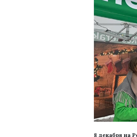
8 декабря на