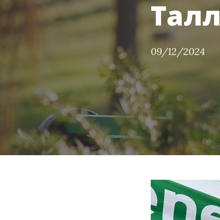
Тал
09/12/2024