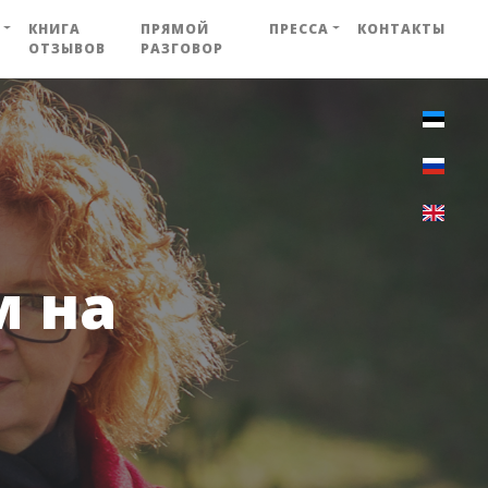
КНИГА
ПРЯМОЙ
ПРЕССА
КОНТАКТЫ
ОТЗЫВОВ
РАЗГОВОР
м на