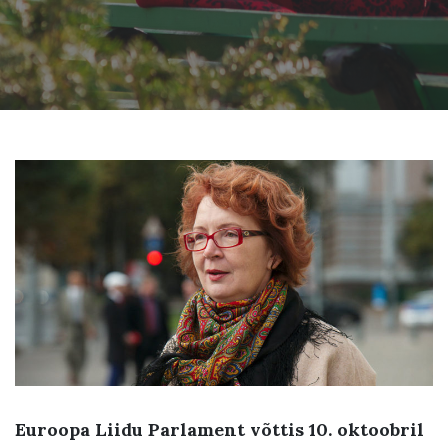
Euroopa Liidu Parlament võttis 10. oktoobril