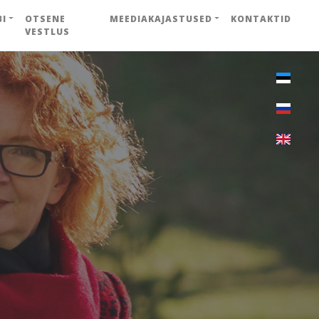
BI
OTSENE
MEEDIAKAJASTUSED
KONTAKTID
VESTLUS