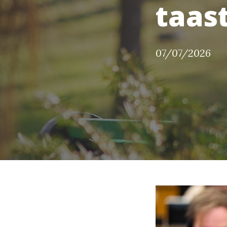
taas
07/07/2026