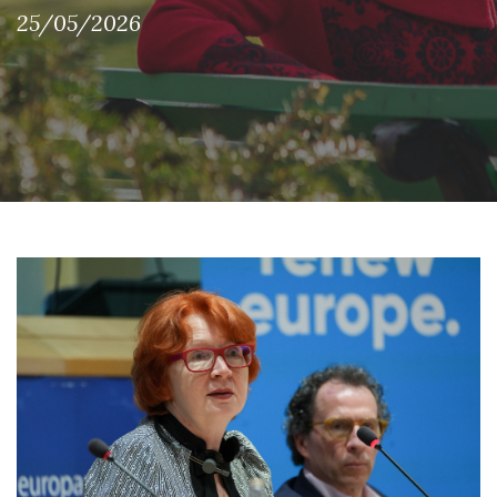
25/05/2026