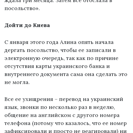
ждала три месяца. Затем все отослала в
посольство».
Дойти до Киева
С января этого года Алина опять начала
дергать посольство, чтобы ее записали в
электронную очередь, так как по причине
отсутствия карты украинского банка и
внутреннего документа сама она сделать это
не могла.
Все ее ухищрения – перевод на украинский
язык, звонки по несколько раз в неделю,
общение на английском с другого номера
телефона (потому что казалось, что ее номер
зафиксировали и просто не реагировали) ни