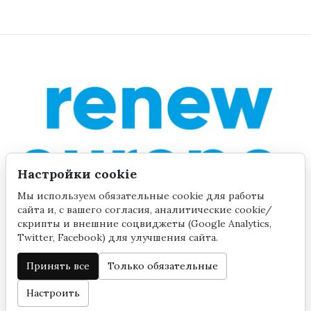
Настройки cookie
Мы используем обязательные cookie для работы
сайта и, с вашего согласия, аналитические cookie/
скрипты и внешние соцвиджеты (Google Analytics,
Twitter, Facebook) для улучшения сайта.
Принять все
Только обязательные
©2020 by Yana Toom
Настройки cookie
Настроить