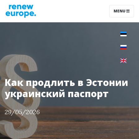
MENU
Как продлить в Эстонии
украинский паспорт
29/05/2026