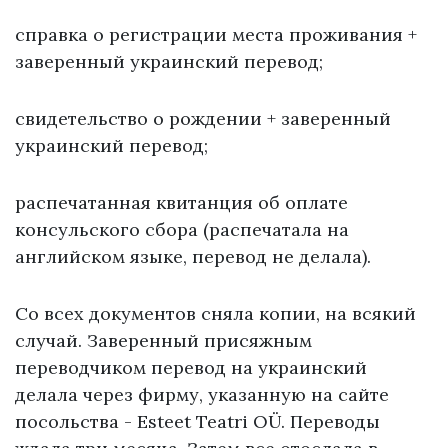
справка о регистрации места проживания +
заверенный украинский перевод;
свидетельство о рождении + заверенный
украинский перевод;
распечатанная квитанция об оплате
консульского сбора (распечатала на
английском языке, перевод не делала).
Со всех документов сняла копии, на всякий
случай. Заверенный присяжным
переводчиком перевод на украинский
делала через фирму, указанную на сайте
посольства - Esteet Teatri OÜ. Переводы