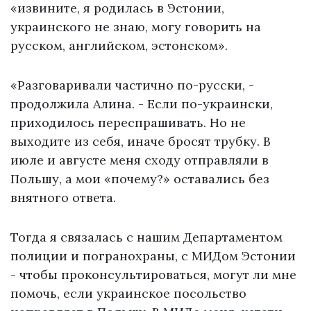
«извините, я родилась в Эстонии,
украинского не знаю, могу говорить на
русском, английском, эстонском».
«Разговаривали частично по-русски, -
продолжила Алина. - Если по-украински,
приходилось переспрашивать. Но не
выходите из себя, иначе бросят трубку. В
июле и августе меня сходу отправляли в
Польшу, а мои «почему?» оставались без
внятного ответа.
Тогда я связалась с нашим Департаментом
полиции и погранохраны, с МИДом Эстонии
- чтобы проконсультироваться, могут ли мне
помочь, если украинское посольство