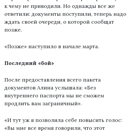
к чему не приводили. Но однажды все же
ответили: документы поступили, теперь надо
ждать своей очереди, о которой сообщат
позже.
«Позже» наступило в начале марта.
Последний «бой»
После предоставления всего пакета
документов Алина услышала: «Без
внутреннего паспорта мы не сможем
продлить вам заграничный».
«И тут уж я позволила себе повысить голос:
«Вы мне все время говорили, что этот