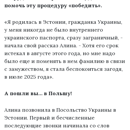
помочь эту процедуру «победить».
«Я родилась в Эстонии, гражданка Украины,
у меня никогда не было внутреннего
украинского паспорта, сразу заграничный, -
начала свой рассказ Алина. - Хотя его срок
истекал в августе этого года, но мне надо
было еще и поменять в нем фамилию в связи
с замужеством, я стала беспокоиться загодя,
в июле 2025 года».
А пошли вы… в Польшу!
Алина позвонила в Посольство Украины в
Эстонии. Первый и бесчисленные
последующие звонки начинала со слов