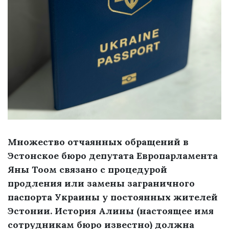
Множество отчаянных обращений в
Эстонское бюро депутата Европарламента
Яны Тоом связано с процедурой
продления или замены заграничного
паспорта Украины у постоянных жителей
Эстонии. История Алины (настоящее имя
сотрудникам бюро известно) должна