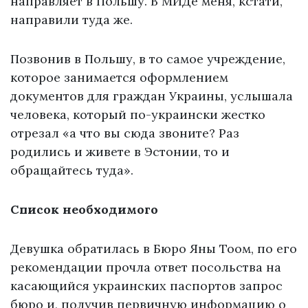
направляет в Польшу. В МИДе меня, кстати,
направили туда же.
Позвонив в Польшу, в то самое учреждение,
которое занимается оформлением
документов для граждан Украины, услышала
человека, который по-украински жестко
отрезал «а что вы сюда звоните? Раз
родились и живете в Эстонии, то и
обращайтесь туда».
Список необходимого
Девушка обратилась в Бюро Яны Тоом, по его
рекомендации прочла ответ посольства на
касающийся украинских паспортов запрос
бюро и, получив первичную информацию о