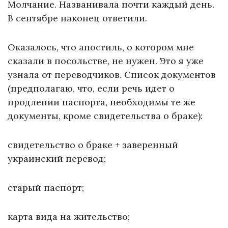
Молчание. Названивала почти каждый день.
В сентябре наконец ответили.
Оказалось, что апостиль, о котором мне
сказали в посольстве, не нужен. Это я уже
узнала от переводчиков. Список документов
(предполагаю, что, если речь идет о
продлении паспорта, необходимы те же
документы, кроме свидетельства о браке):
свидетельство о браке + заверенный
украинский перевод;
старый паспорт;
карта вида на жительство;