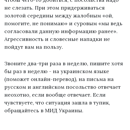
не слезать. При этом придерживаться
золотой середины между жалобным «ой,
помогите, не понимаю» и суровым «мы ведь
согласовали данную информацию ранее».
Агрессивность и словесные нападки не
пойдут вам на пользу.
Звоните два-три раза в неделю, пишите хотя
бы раз в неделю - на украинском языке
(поможет онлайн-перевод), на письма на
русском и английском посольство отвечает
неохотно, если вообще отвечает. Если
чувствуете, что ситуация зашла в тупик,
обращайтесь в МИД Украины.