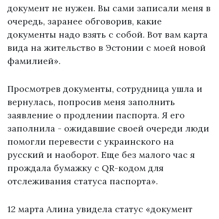
документ не нужен. Вы сами записали меня в
очередь, заранее обговорив, какие
документы надо взять с собой. Вот вам карта
вида на жительство в Эстонии с моей новой
фамилией».
Просмотрев документы, сотрудница ушла и
вернулась, попросив меня заполнить
заявление о продлении паспорта. Я его
заполнила - ожидавшие своей очереди люди
помогли перевести с украинского на
русский и наоборот. Еще без малого час я
прождала бумажку с QR-кодом для
отслеживания статуса паспорта».
12 марта Алина увидела статус «документ