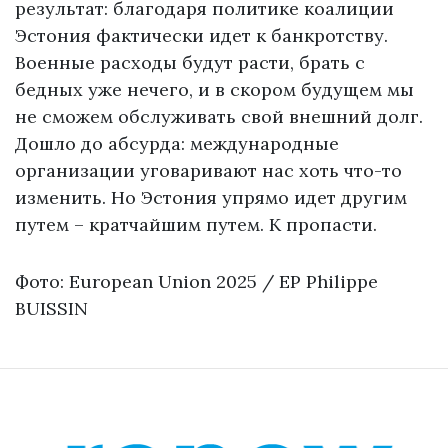
результат: благодаря политике коалиции
Эстония фактически идет к банкротству.
Военные расходы будут расти, брать с
бедных уже нечего, и в скором будущем мы
не сможем обслуживать свой внешний долг.
Дошло до абсурда: международные
организации уговаривают нас хоть что-то
изменить. Но Эстония упрямо идет другим
путем – кратчайшим путем. К пропасти.
Фото: European Union 2025 / EP Philippe
BUISSIN