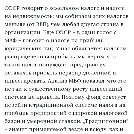
ОЭСР говорит о земельном налоге и налоге
на недвижимость: мы собираем этих налогов
меньше (от ВВП), чем любая другая страна в
организации. Еще ОЭСР – в один голос с
МВФ – говорит о налоге на прибыль
юридических лиц. У нас облагается налогом
распределенная прибыль: мы верим, что
такой налог понуждает предприятия
оставлять прибыль нераспределенной и
инвестировать. Анализ МВФ показал, что это
не так: к существенному росту инвестиций
система не привела. Поэтому фонд советует
перейти к традиционной системе налога на
прибыль предприятий с широкой налоговой
базой и умеренной ставкой. „Традиционной“
– значит применяемой везде и всюду, как и