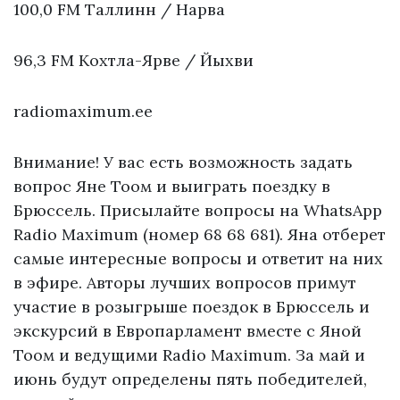
100,0 FM Таллинн / Нарва
96,3 FM Кохтла-Ярве / Йыхви
radiomaximum.ee
Внимание! У вас есть возможность задать
вопрос Яне Тоом и выиграть поездку в
Брюссель. Присылайте вопросы на WhatsApp
Radio Maximum (номер 68 68 681). Яна отберет
самые интересные вопросы и ответит на них
в эфире. Авторы лучших вопросов примут
участие в розыгрыше поездок в Брюссель и
экскурсий в Европарламент вместе с Яной
Тоом и ведущими Radio Maximum. За май и
июнь будут определены пять победителей,