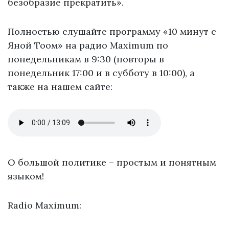
безобразие прекратить».
Полностью слушайте программу «10 минут с
Яной Тоом» на радио Maximum по
понедельникам в 9:30 (повторы в
понедельник 17:00 и в субботу в 10:00), а
также на нашем сайте:
О большой политике – простым и понятным
языком!
Radio Maximum: