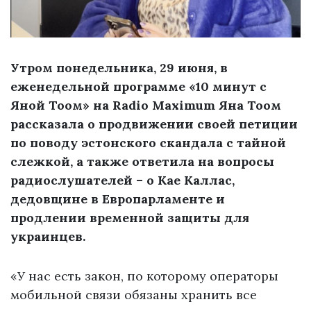
Утром понедельника, 29 июня, в
еженедельной программе «10 минут с
Яной Тоом» на Radio Maximum Яна Тоом
рассказала о продвижении своей петиции
по поводу эстонского скандала с тайной
слежкой, а также ответила на вопросы
радиослушателей – о Кае Каллас,
дедовщине в Европарламенте и
продлении временной защиты для
украинцев.
«У нас есть закон, по которому операторы
мобильной связи обязаны хранить все