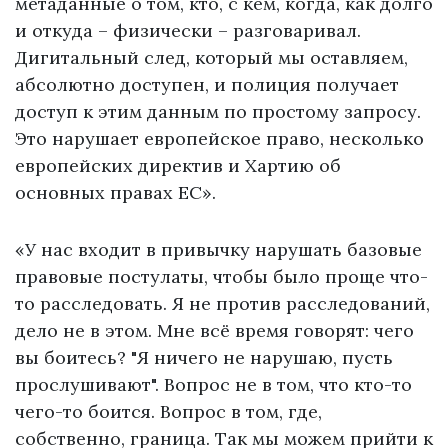
метаданные о том, кто, с кем, когда, как долго
и откуда – физически – разговаривал.
Дигитальный след, который мы оставляем,
абсолютно доступен, и полиция получает
доступ к этим данным по простому запросу.
Это нарушает европейское право, несколько
европейских директив и Хартию об
основных правах ЕС».
«У нас входит в привычку нарушать базовые
правовые постулаты, чтобы было проще что-
то расследовать. Я не против расследований,
дело не в этом. Мне всё время говорят: чего
вы боитесь? "Я ничего не нарушаю, пусть
прослушивают". Вопрос не в том, что кто-то
чего-то боится. Вопрос в том, где,
собственно, граница. Так мы можем прийти к