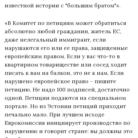
известной истории с "большим братом"».
«В Комитет по петициям может обратиться
абсолютно любой гражданин, житель ЕС,
даже нелегальный иммигрант, если
нарушаются его или ее права, защищенные
европейским правом. Если у вас что-то в
квартирном товариществе или сосед ходит
писать к вам на балкон, это не к нам. Если
нарушено европейское право – пишите
петицию. Не надо 100 подписей, достаточно
одной. Петиции подаются на специальном
портале. Но из Эстонии петиций приходит
печально мало. При лучшем исходе
Еврокомиссия инициирует производство по
нарушению и говорит стране: вы должны это