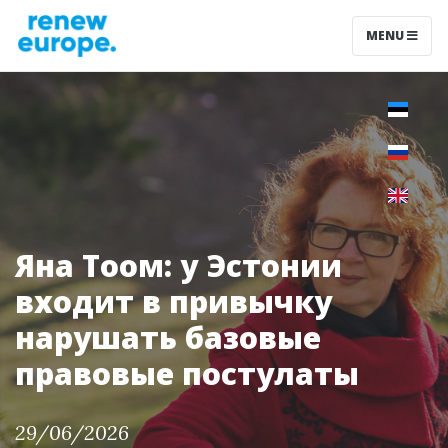
MENU
Яна Тоом: у Эстонии
входит в привычку
нарушать базовые
правовые постулаты
29/06/2026