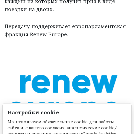
каждый из которых получит приз в виде
поездки на двоих.
Передачу поддерживает европарламентская
фракция Renew Europe.
Настройки cookie
Мы используем обязательные cookie для работы
сайта и, с вашего согласия, аналитические cookie/
скрипты и внешние соцвиджеты (Google Analytics,