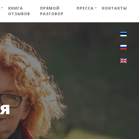
КНИГА
ПРЯМОЙ
ПРЕССА
КОНТАКТЫ
ОТЗЫВОВ
РАЗГОВОР
я