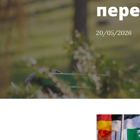
пере
20/05/2026