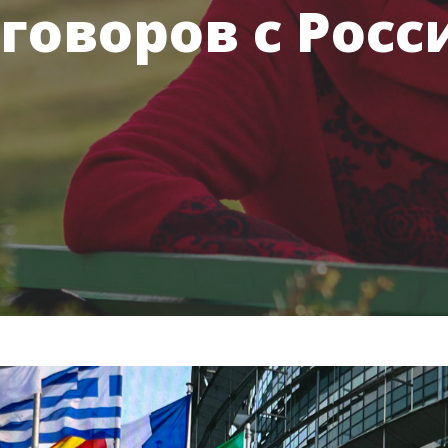
говоров с Росс