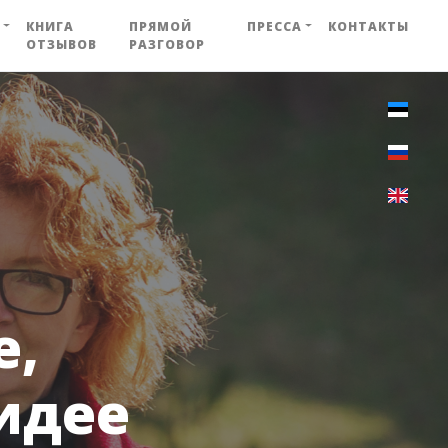
КНИГА
ПРЯМОЙ
ПРЕССА
КОНТАКТЫ
ОТЗЫВОВ
РАЗГОВОР
е,
идее