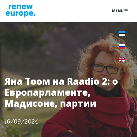
MENU
Яна Тоом на Raadio 2: о
Европарламенте,
Мадисоне, партии
16/09/2024