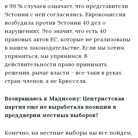
в 99 % случаев означает, что представители
Эстонии с ней согласились. Еврокомиссия
возбудила против Эстонии 40 дел о
нарушениях. Это значит, что есть 40
правовых актов ЕС, которые не реализованы
в нашем законодательстве. Если мы хотим
упрямиться, мы упрямимся. В
действительности право принимать
решения, рычаг власти – все-таки в руках
стран-членов, а не Брюсселя.
Возвращаясь к Мадисону: Центристская
партия еще не выработала позиции в
преддверии местных выборов?
Конечно, на местные выборы мы все пойдем.