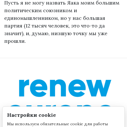
Пусть я не могу назвать Яака моим большим
политическим союзником и
единомышленником, но у нас большая
партия (12 тысяч человек, это что-то да
значит), и, думаю, низшую точку мы уже
прошли.
Настройки cookie
Мы используем обязательные cookie для работы