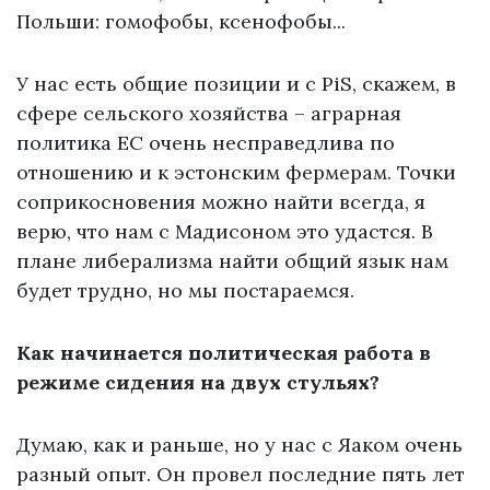
Польши: гомофобы, ксенофобы...
У нас есть общие позиции и с PiS, скажем, в
сфере сельского хозяйства – аграрная
политика ЕС очень несправедлива по
отношению и к эстонским фермерам. Точки
соприкосновения можно найти всегда, я
верю, что нам с Мадисоном это удастся. В
плане либерализма найти общий язык нам
будет трудно, но мы постараемся.
Как начинается политическая работа в
режиме сидения на двух стульях?
Думаю, как и раньше, но у нас с Яаком очень
разный опыт. Он провел последние пять лет