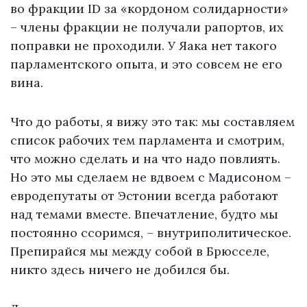
во фракции ID за «кордоном солидарности»
– члены фракции не получали рапортов, их
поправки не проходили. У Яака нет такого
парламентского опыта, и это совсем не его
вина.
Что до работы, я вижу это так: мы составляем
список рабочих тем парламента и смотрим,
что можно сделать и на что надо повлиять.
Но это мы сделаем не вдвоем с Мадисоном –
евродепутаты от Эстонии всегда работают
над темами вместе. Впечатление, будто мы
постоянно ссоримся, – внутриполитическое.
Препирайся мы между собой в Брюсселе,
никто здесь ничего не добился бы.