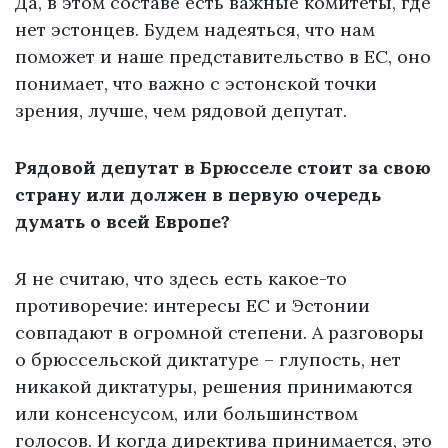
Да, в этом составе есть важные комитеты, где
нет эстонцев. Будем надеяться, что нам
поможет и наше представительство в ЕС, оно
понимает, что важно с эстонской точки
зрения, лучше, чем рядовой депутат.
Рядовой депутат в Брюсселе стоит за свою
страну или должен в первую очередь
думать о всей Европе?
Я не считаю, что здесь есть какое-то
противоречие: интересы ЕС и Эстонии
совпадают в огромной степени. А разговоры
о брюссельской диктатуре – глупость, нет
никакой диктатуры, решения принимаются
или консенсусом, или большинством
голосов. И когда директива принимается, это